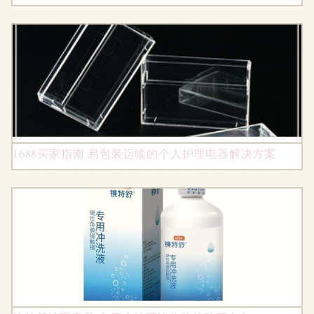
1688买家指南 易包装运输的个人护理电器解决方案