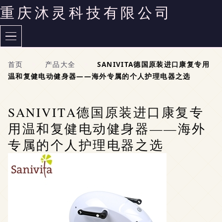
重庆沐灵科技有限公司
首页
>
产品大全
>
SANIVITA德国原装进口康复专用
温和复健电动健身器——海外专属的个人护理电器之选
SANIVITA德国原装进口康复专
用温和复健电动健身器——海外
专属的个人护理电器之选