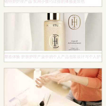
镜特舒护理产品 实用小技巧让你的体验更出色
塑造体验 护肤护理产业中的个人产品包装设计与个人护理