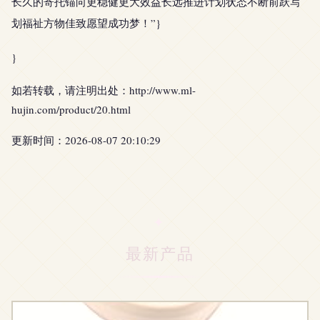
长久的寄托锚向更稳健更大效益长远推进计划状态不断前跃写
划福祉方物佳致愿望成功梦！”}
}
如若转载，请注明出处：http://www.ml-
hujin.com/product/20.html
更新时间：2026-08-07 20:10:29
最新产品