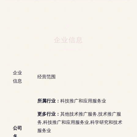
企业信息
企业
经营范围
信息
所属行业：
科技推广和应用服务业
更多行业：
其他技术推广服务,技术推广服
务,科技推广和应用服务业,科学研究和技术
公司
服务业
名