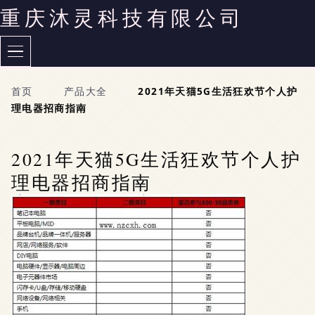
重庆沐灵科技有限公司
首页
>
产品大全
>
2021年天猫5G生活狂欢节个人护
理电器招商指南
2021年天猫5G生活狂欢节个人护
理电器招商指南