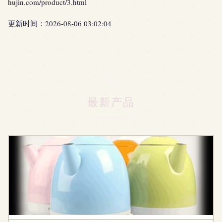
hujin.com/product/3.html
更新时间：2026-08-06 03:02:04
最新产品