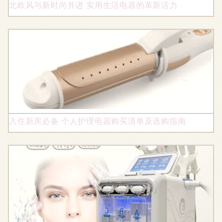
北欧风与新时尚并进 实用生活电器的革新活力
入住新房必备 个人护理电器购买清单及选购指南