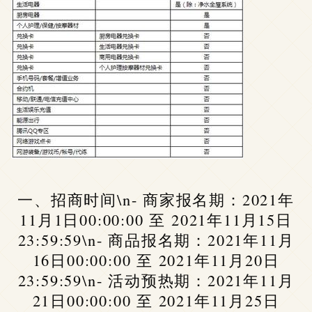
一、招商时间\n- 商家报名期：2021年
11月1日00:00:00 至 2021年11月15日
23:59:59\n- 商品报名期：2021年11月
16日00:00:00 至 2021年11月20日
23:59:59\n- 活动预热期：2021年11月
21日00:00:00 至 2021年11月25日